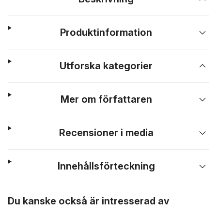
Produktinformation
Utforska kategorier
Mer om författaren
Recensioner i media
Innehållsförteckning
Hoppa över listan
Du kanske också är intresserad av