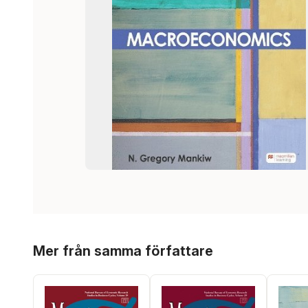
Hoppa över listan
Mer från samma författare