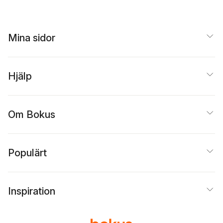
Mina sidor
Hjälp
Om Bokus
Populärt
Inspiration