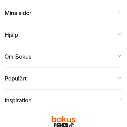
Mina sidor
Hjälp
Om Bokus
Populärt
Inspiration