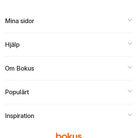
Mina sidor
Hjälp
Om Bokus
Populärt
Inspiration