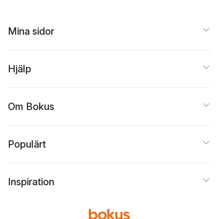
Mina sidor
Hjälp
Om Bokus
Populärt
Inspiration