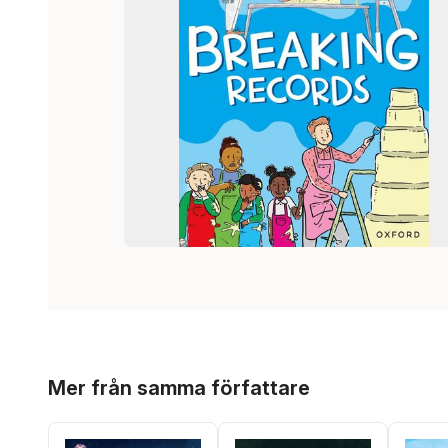
Hoppa över listan
Mer från samma författare