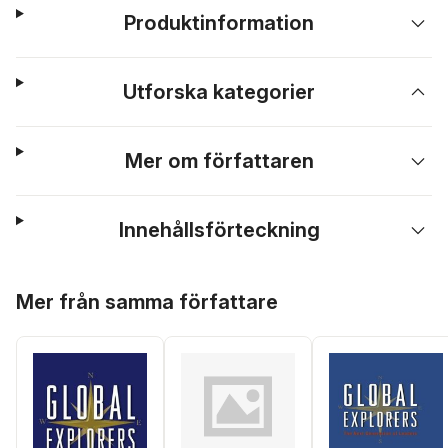
Produktinformation
Utforska kategorier
Mer om författaren
Innehållsförteckning
Hoppa över listan
Mer från samma författare