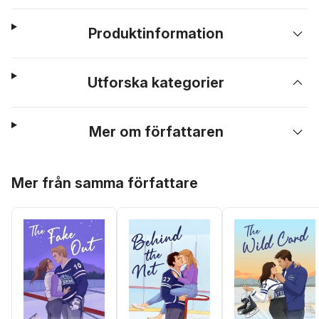
Produktinformation
Utforska kategorier
Mer om författaren
Hoppa över listan
Mer från samma författare