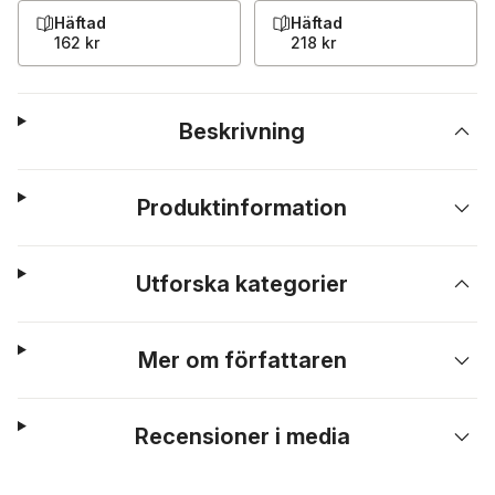
Häftad
Häftad
162 kr
218 kr
Beskrivning
Produktinformation
Utforska kategorier
Mer om författaren
Recensioner i media