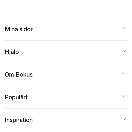
Mina sidor
Hjälp
Om Bokus
Populärt
Inspiration