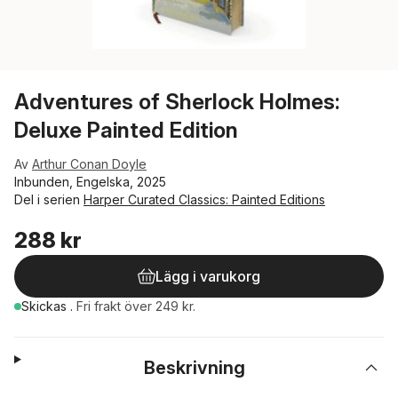
Adventures of Sherlock Holmes:
Deluxe Painted Edition
Av
Arthur Conan Doyle
Inbunden, Engelska, 2025
Del i serien
Harper Curated Classics: Painted Editions
288 kr
Lägg i varukorg
Skickas
.
Fri frakt över 249 kr.
Beskrivning