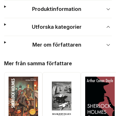
Produktinformation
Utforska kategorier
Mer om författaren
Hoppa över listan
Mer från samma författare