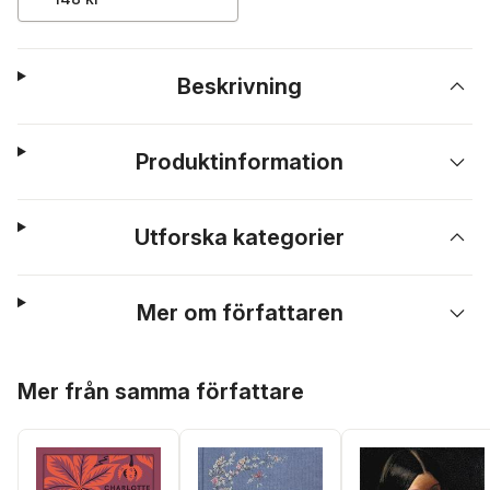
Beskrivning
Produktinformation
Utforska kategorier
Mer om författaren
Hoppa över listan
Mer från samma författare