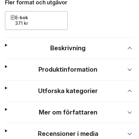
Fler format och utgåvor
E-bok
371 kr
Beskrivning
Produktinformation
Utforska kategorier
Mer om författaren
Recensioner i media