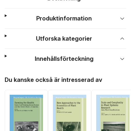
Produktinformation
Utforska kategorier
Innehållsförteckning
Hoppa över listan
Du kanske också är intresserad av