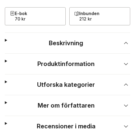
E-bok
Inbunden
70 kr
212 kr
Beskrivning
Produktinformation
Utforska kategorier
Mer om författaren
Recensioner i media