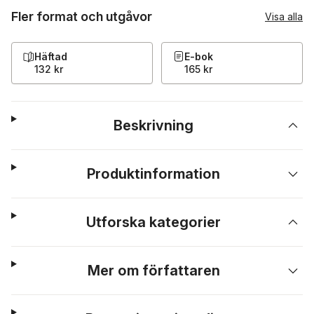
Fler format och utgåvor
Visa alla
Häftad
E-bok
132 kr
165 kr
Beskrivning
Produktinformation
Utforska kategorier
Mer om författaren