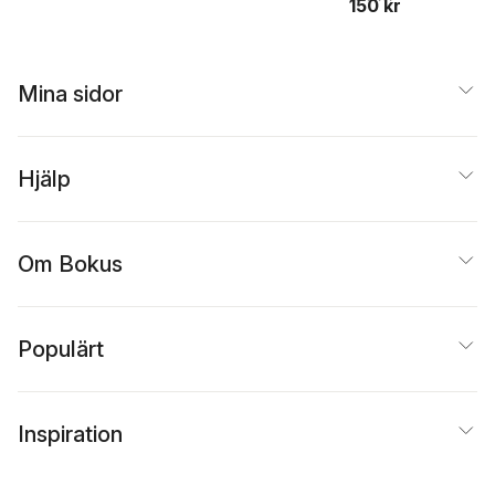
150 kr
Mina sidor
Hjälp
Om Bokus
Populärt
Inspiration