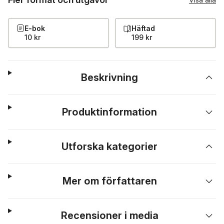
E-bok
Häftad
10 kr
199 kr
Beskrivning
Produktinformation
Utforska kategorier
Mer om författaren
Recensioner i media