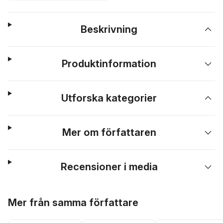
Beskrivning
Produktinformation
Utforska kategorier
Mer om författaren
Recensioner i media
Hoppa över listan
Mer från samma författare