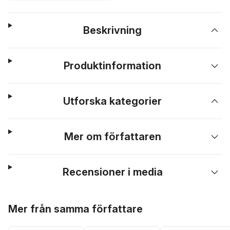
Beskrivning
Produktinformation
Utforska kategorier
Mer om författaren
Recensioner i media
Hoppa över listan
Mer från samma författare