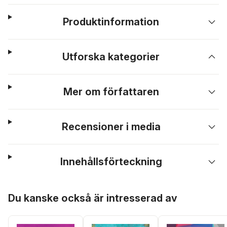
Produktinformation
Utforska kategorier
Mer om författaren
Recensioner i media
Innehållsförteckning
Hoppa över listan
Du kanske också är intresserad av