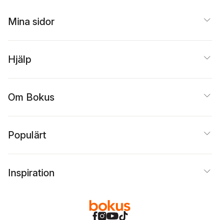
Mina sidor
Hjälp
Om Bokus
Populärt
Inspiration