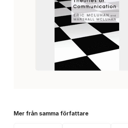
Hoppa över listan
Mer från samma författare