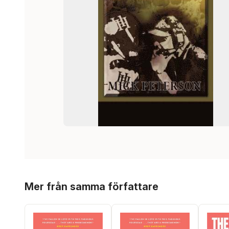
Hoppa över listan
Mer från samma författare