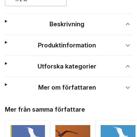
Beskrivning
Produktinformation
Utforska kategorier
Mer om författaren
Hoppa över listan
Mer från samma författare