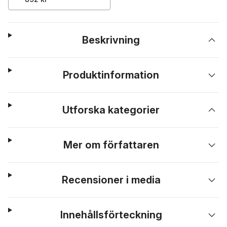
Beskrivning
Produktinformation
Utforska kategorier
Mer om författaren
Recensioner i media
Innehållsförteckning