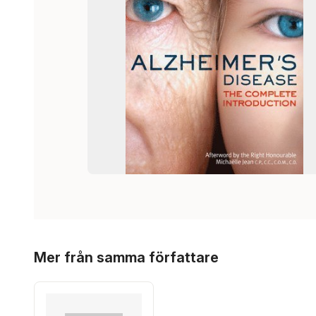
Hoppa över listan
Mer från samma författare