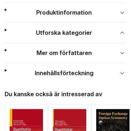
Produktinformation
Utforska kategorier
Mer om författaren
Innehållsförteckning
Hoppa över listan
Du kanske också är intresserad av