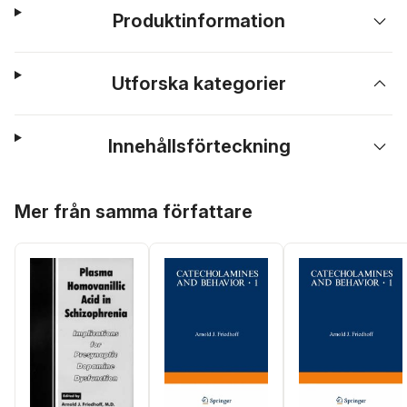
Produktinformation
Utforska kategorier
Innehållsförteckning
Hoppa över listan
Mer från samma författare