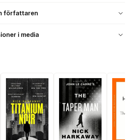
 författaren
ioner i media