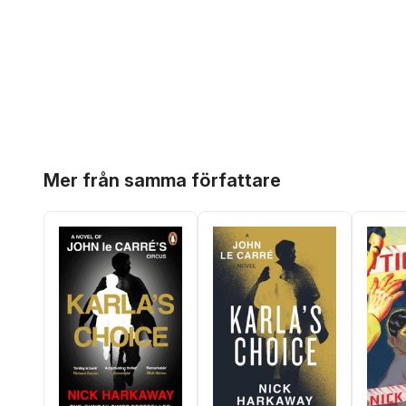
Hoppa över listan
Mer från samma författare