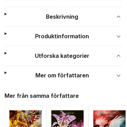
Beskrivning
Produktinformation
Utforska kategorier
Mer om författaren
Hoppa över listan
Mer från samma författare