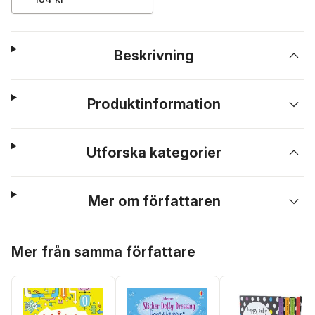
Beskrivning
Produktinformation
Utforska kategorier
Mer om författaren
Hoppa över listan
Mer från samma författare