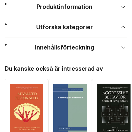
Produktinformation
Utforska kategorier
Innehållsförteckning
Hoppa över listan
Du kanske också är intresserad av