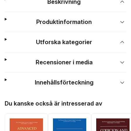
Beskrivning
Produktinformation
Utforska kategorier
Recensioner i media
Innehållsförteckning
Hoppa över listan
Du kanske också är intresserad av