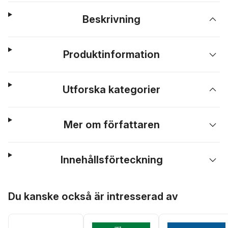
Beskrivning
Produktinformation
Utforska kategorier
Mer om författaren
Innehållsförteckning
Hoppa över listan
Du kanske också är intresserad av