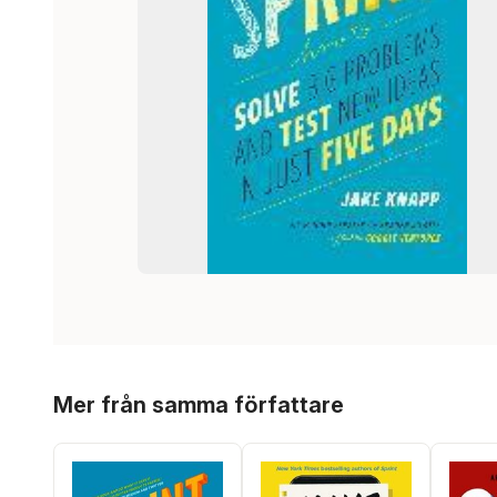
Hoppa över listan
Mer från samma författare