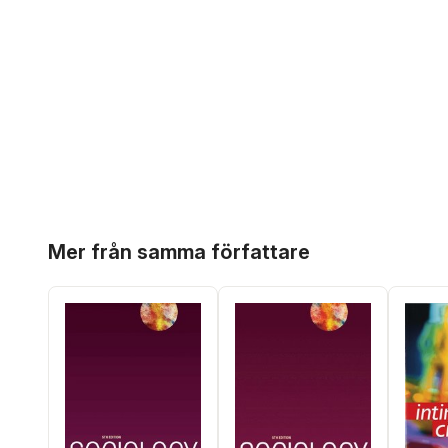
Hoppa över listan
Mer från samma författare