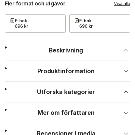
Fler format och utgåvor
Visa alla
E-bok
E-bok
696 kr
696 kr
Beskrivning
Produktinformation
Utforska kategorier
Mer om författaren
Recensioner i media