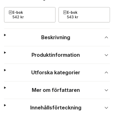
E-bok
E-bok
542 kr
543 kr
Beskrivning
Produktinformation
Utforska kategorier
Mer om författaren
Innehållsförteckning