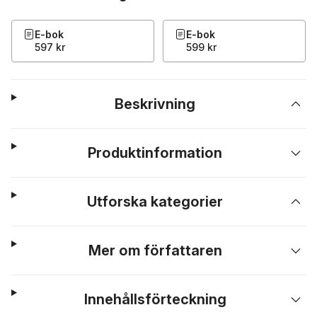
E-bok
E-bok
597 kr
599 kr
Beskrivning
Produktinformation
Utforska kategorier
Mer om författaren
Innehållsförteckning