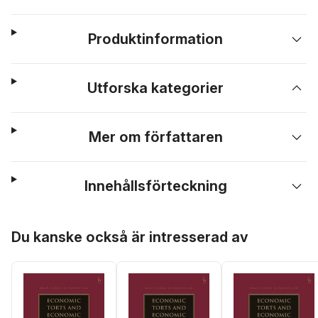
Produktinformation
Utforska kategorier
Mer om författaren
Innehållsförteckning
Hoppa över listan
Du kanske också är intresserad av