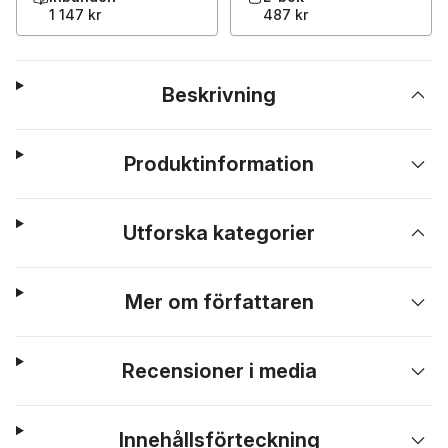
1 147 kr
487 kr
Beskrivning
Produktinformation
Utforska kategorier
Mer om författaren
Recensioner i media
Innehållsförteckning