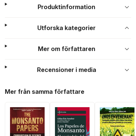
Produktinformation
Utforska kategorier
Mer om författaren
Recensioner i media
Hoppa över listan
Mer från samma författare