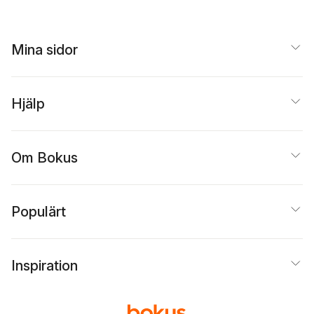
Mina sidor
Hjälp
Om Bokus
Populärt
Inspiration