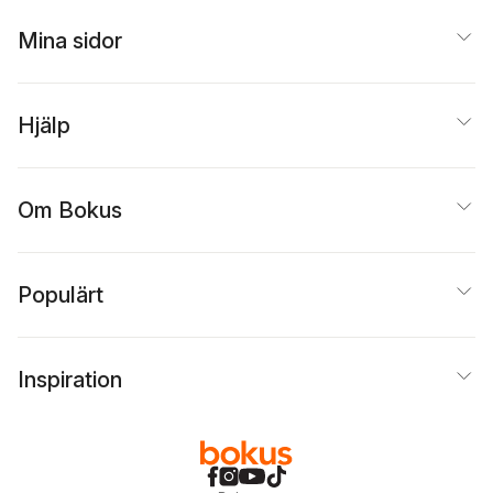
Mina sidor
Hjälp
Om Bokus
Populärt
Inspiration