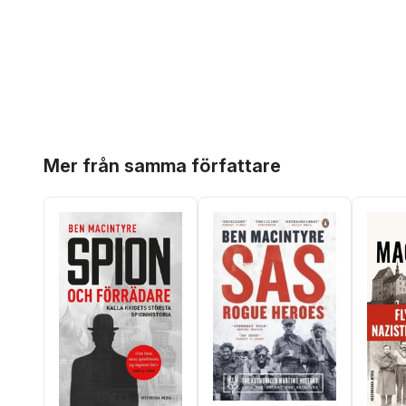
Hoppa över listan
Mer från samma författare