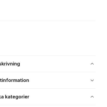
skrivning
tinformation
ka kategorier