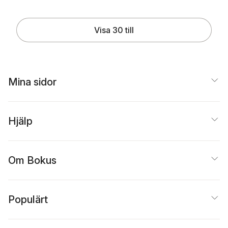
Visa 30 till
Mina sidor
Hjälp
Om Bokus
Populärt