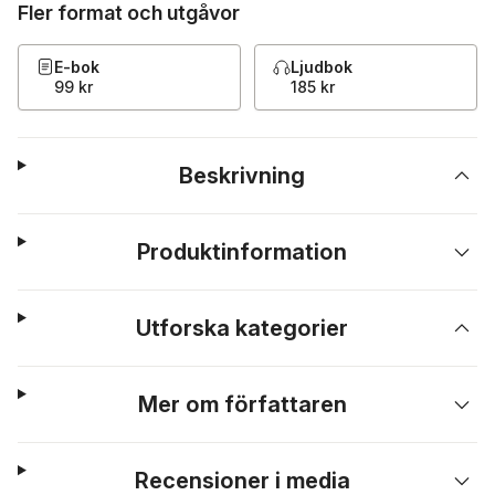
Fler format och utgåvor
E-bok
Ljudbok
99 kr
185 kr
Beskrivning
Produktinformation
Utforska kategorier
Mer om författaren
Recensioner i media