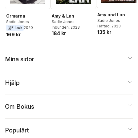
Amy and Lan
Ormarna
Amy & Lan
Sadie Jones
Sadie Jones
Sadie Jones
Häftad
, 2023
Inbunden
, 2023
E-bok
2020
135 kr
184 kr
169 kr
Mina sidor
Hjälp
Om Bokus
Populärt