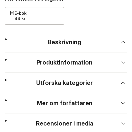
E-bok
44 kr
Beskrivning
Produktinformation
Utforska kategorier
Mer om författaren
Recensioner i media